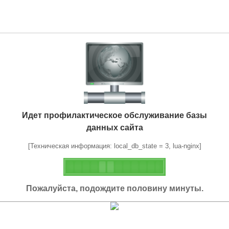
Идет профилактическое обслуживание базы
данных сайта
[Техническая информация: local_db_state = 3, lua-nginx]
Пожалуйста, подождите половину минуты.